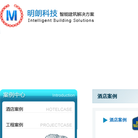
酒店案例
酒店案例