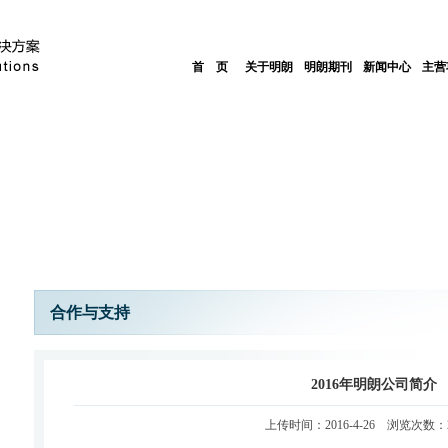
首 页
关于明朗
明朗期刊
新闻中心
主营
合作与支持
2016年明朗公司简介
上传时间：2016-4-26 浏览次数：2