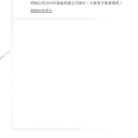
明朗公司2016年新版画册正式推出！大家来下载看看吧！
明朗科技简介