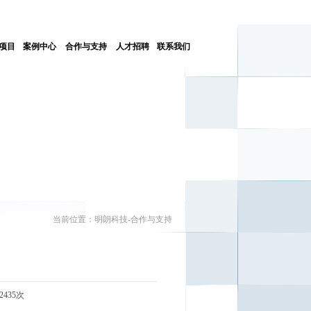
项目
案例中心
合作与支持
人才招聘
联系我们
当前位置：明朗科技-合作与支持
435次