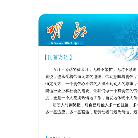
【刊首寄语】
五月－劳动的黄金月，无处不繁忙，无时不紧迫
喜悦，也承受着劳而无果的遗憾。劳动意味着责任，
恒定良方。一个责任心不强的人得不到别人的尊重，
能适应企业和社会的需要。让我们做一个有责任的劳
度，更是一个人充满热情地工作，自发地体现个人价
明朗人时刻铭记，对自已对他人多一份担当，多
多一些适应、多一些豁达，是劳动者们最为简洁、最